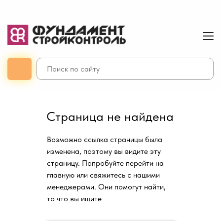
Страница не найдена
Возможно ссылка страницы была
изменена, поэтому вы видите эту
страницу. Попробуйте перейти на
главную или свяжитесь с нашими
менеджерами. Они помогут найти,
то что вы ищите