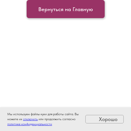
Вернуться на Главную
Мы используем файлы куки для работы сайта. Вы
Хорошо
можете их
отключить
или продолжить согласно
политике конфиденциальности